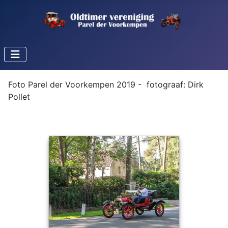
Foto Parel der Voorkempen 2019 - fotograaf: Dirk
Pollet