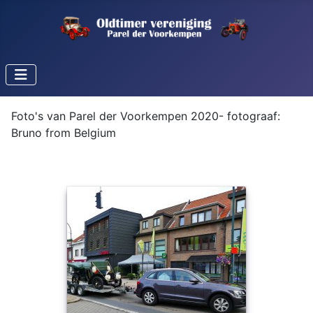
Foto's van Parel der Voorkempen 2020- fotograaf:
Bruno from Belgium