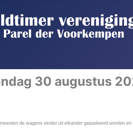
ndag 30 augustus 2
moesten de wagens verder uit elkander geparkeerd worden en 